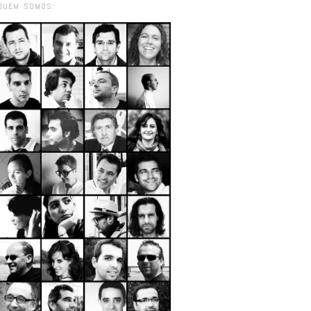
QUEM SOMOS: