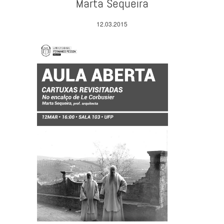
Marta Sequeira
12.03.2015