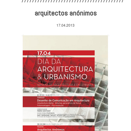
arquitectos anónimos
17.04.2013