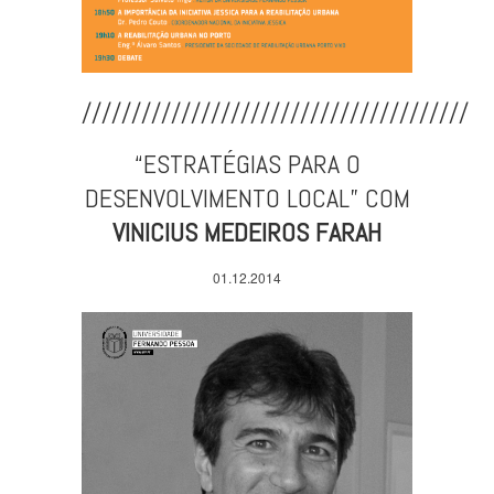
///////////////////////////////////////
“ESTRATÉGIAS PARA O
DESENVOLVIMENTO LOCAL” COM
VINICIUS MEDEIROS FARAH
01.12.2014