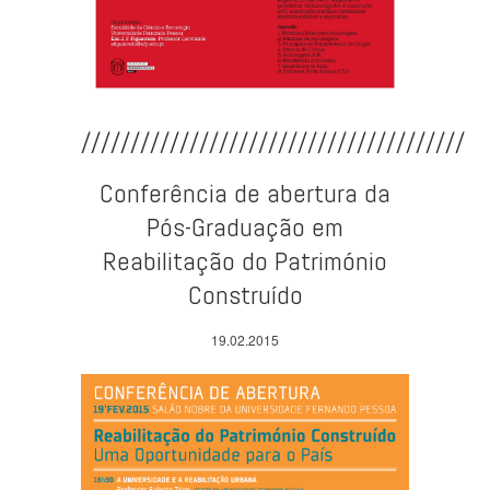
///////////////////////////////////////
Conferência de abertura da
Pós-Graduação em
Reabilitação do Património
Construído
19.02.2015