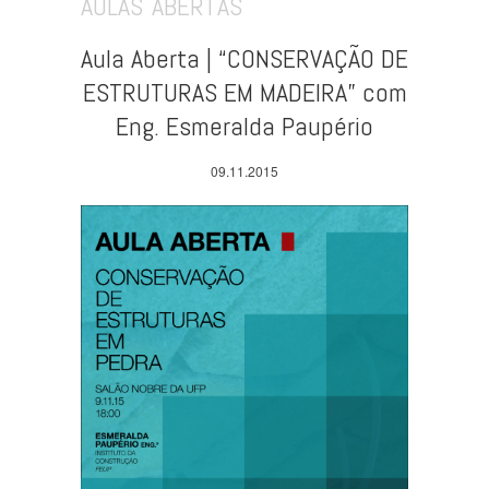
AULAS ABERTAS
Aula Aberta | “CONSERVAÇÃO DE
ESTRUTURAS EM MADEIRA” com
Eng. Esmeralda Paupério
09.11.2015