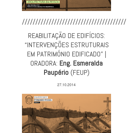
///////////////////////////////////////
REABILITAÇÃO DE EDIFÍCIOS:
“INTERVENÇÕES ESTRUTURAIS
EM PATRIMÓNIO EDIFICADO” |
ORADORA:
Eng. Esmeralda
Paupério
(FEUP)
27.10.2014