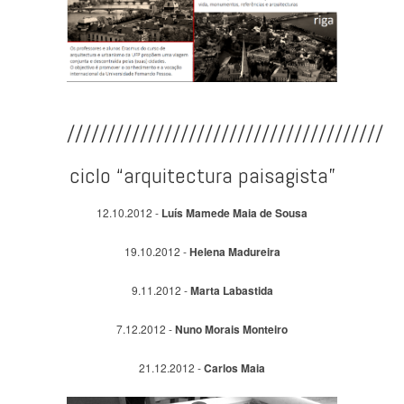
///////////////////////////////////////
ciclo “arquitectura paisagista”
12.10.2012 -
Luís Mamede Maia de Sousa
19.10.2012 -
Helena Madureira
9.11.2012 -
Marta Labastida
7.12.2012 -
Nuno Morais Monteiro
21.12.2012 -
Carlos Maia