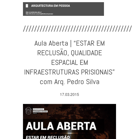
///////////////////////////////////////
Aula Aberta | “ESTAR EM
RECLUSÃO, QUALIDADE
ESPACIAL EM
INFRAESTRUTURAS PRISIONAIS”
com Arq. Pedro Silva
17.03.2015