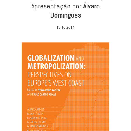
Apresentação por
Álvaro
Domingues
13.10.2014