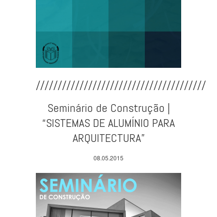
///////////////////////////////////////
Seminário de Construção |
“SISTEMAS DE ALUMÍNIO PARA
ARQUITECTURA”
08.05.2015