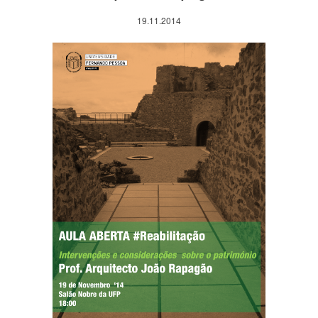
19.11.2014