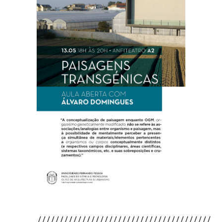
///////////////////////////////////////