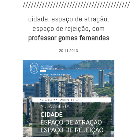
///////////////////////////////////////
cidade, espaço de atração,
espaço de rejeição, com
professor gomes fernandes
20.11.2013