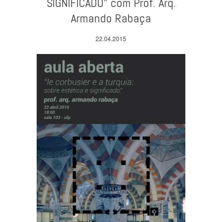
SIGNIFICADO” com Prof. Arq.
Armando Rabaça
22.04.2015