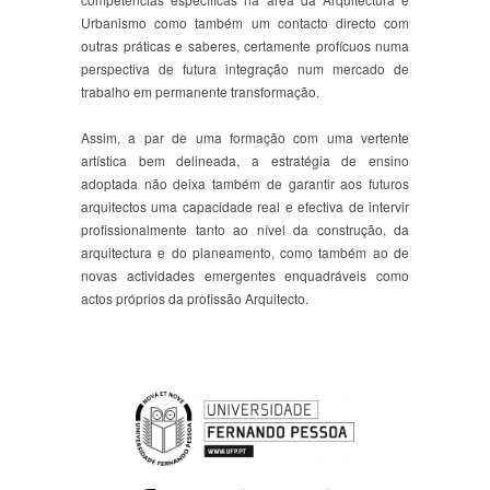
Urbanismo como também um contacto directo com
outras práticas e saberes, certamente profícuos numa
perspectiva de futura integração num mercado de
trabalho em permanente transformação.
Assim, a par de uma formação com uma vertente
artística bem delineada, a estratégia de ensino
adoptada não deixa também de garantir aos futuros
arquitectos uma capacidade real e efectiva de intervir
profissionalmente tanto ao nível da construção, da
arquitectura e do planeamento, como também ao de
novas actividades emergentes enquadráveis como
actos próprios da profissão Arquitecto.