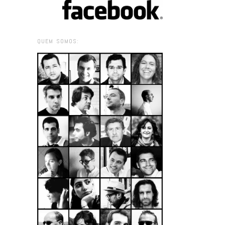
QUEM SOMOS: